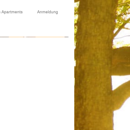
m Apartments
Anmeldung